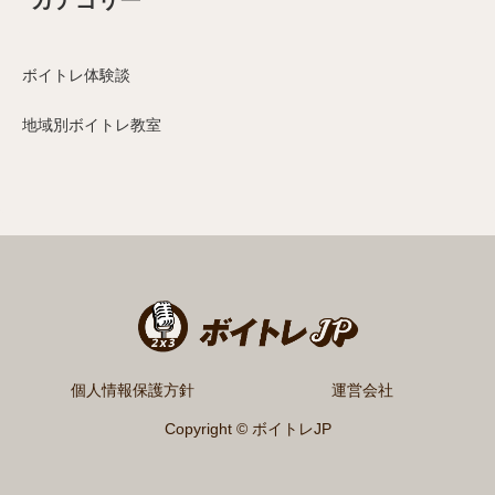
カテゴリー
ボイトレ体験談
地域別ボイトレ教室
個人情報保護方針
運営会社
Copyright © ボイトレJP