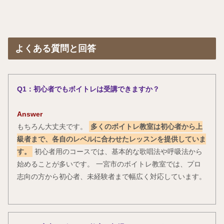
よくある質問と回答
Q1：初心者でもボイトレは受講できますか？
Answer
もちろん大丈夫です。
多くのボイトレ教室は初心者から上
級者まで、各自のレベルに合わせたレッスンを提供していま
す。
初心者用のコースでは、基本的な歌唱法や呼吸法から
始めることが多いです。 一宮市のボイトレ教室では、プロ
志向の方から初心者、未経験者まで幅広く対応しています。