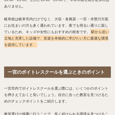
ありません。
岐阜校は岐阜市内だけでなく、大垣・各務原・一宮・木曽川方面
にお住まいの方も多く通われています。夜でも明るい通りに面し
ているため、キッズや女性にもおすすめの校舎です。
駅から近い
立地と充実した設備で、音楽を本格的に学びたい方に最適な環境
を提供しています。
一宮のボイトレスクールを選ぶときのポイント
一宮市内でボイトレスクールを選ぶ際には、いくつかのポイント
を押さえておくと良いでしょう。自分に合った教室を見つけるた
めのチェックポイントをご紹介します。
教室選びは慎重に行うことで、長く続けられる環境を見つけるこ