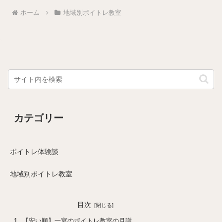
ホーム
地域別ボイトレ教室
カテゴリー
ボイトレ体験談
地域別ボイトレ教室
目次
【安い順】一宮のボイトレ教室の月謝