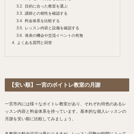
目的に合った教室を選ぶ
講師との相性を確認する
料金体系を比較する
レッスン内容と設備を確認する
発表の機会や交流イベントの有無
よくある質問と回答
【安い順】一宮のボイトレ教室の月謝
一宮市内には様々なボイトレ教室があり、それぞれ特色のあるレ
ッスン内容と料金体系を持っています。基本的な個人レッスンの
月謝を安い順に比較してみましょう。
各教室の料金設定は異なりますが、レッスン回数や時間によって