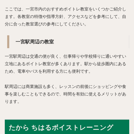
ここでは、一宮市内のおすすめボイトレ教室をいくつかご紹介し
ます。各教室の特徴や指導方針、アクセスなどを参考にして、自
分に合った教室選びの参考にしてください。
一宮駅周辺の教室
一宮駅周辺は交通の便が良く、仕事帰りや学校帰りに通いやすい
立地にあるボイトレ教室が多くあります。駅から徒歩圏内にある
ため、電車やバスを利用する方にも便利です。
駅周辺には商業施設も多く、レッスンの前後にショッピングや食
事を楽しむこともできるので、時間を有効に使えるメリットがあ
ります。
たから ちはるボイストレーニング