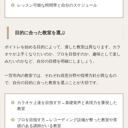
レッスン可能な時間帯と自分のスケジュール
目的に合った教室を選ぶ
ボイトレを始める目的によって、適した教室は異なります。カラ
オケが上手くなりたいのか、プロを目指すのか、趣味として楽し
みたいのかなど、自分の目標を明確にしましょう。
一宮市内の教室では、それぞれ得意分野や指導方針が異なるの
で、自分の目的に合った教室を選ぶことが大切です。
カラオケ上達を目指す方→基礎発声と表現力を重視した
教室
プロを目指す方→レコーディング設備が整った教室や実
績のある講師がいる教室