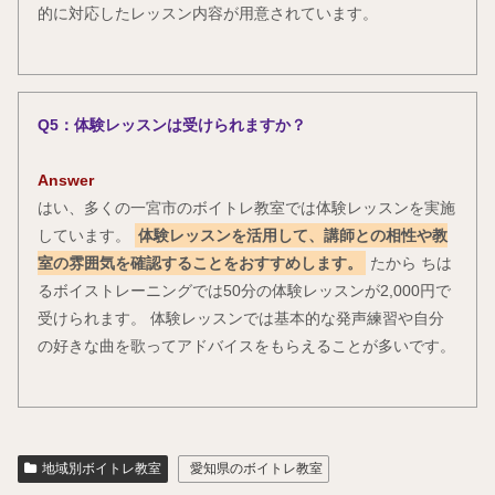
的に対応したレッスン内容が用意されています。
Q5：体験レッスンは受けられますか？
Answer
はい、多くの一宮市のボイトレ教室では体験レッスンを実施
しています。
体験レッスンを活用して、講師との相性や教
室の雰囲気を確認することをおすすめします。
たから ちは
るボイストレーニングでは50分の体験レッスンが2,000円で
受けられます。 体験レッスンでは基本的な発声練習や自分
の好きな曲を歌ってアドバイスをもらえることが多いです。
地域別ボイトレ教室
愛知県のボイトレ教室