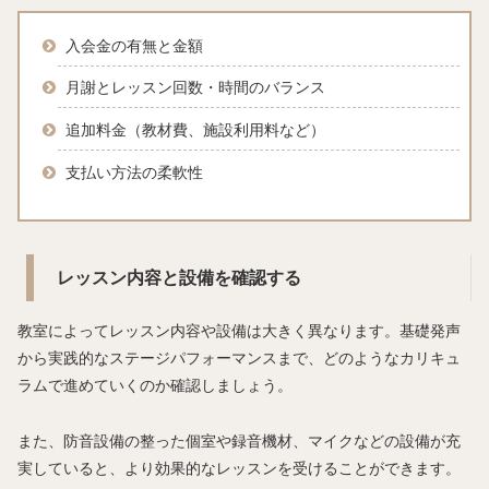
入会金の有無と金額
月謝とレッスン回数・時間のバランス
追加料金（教材費、施設利用料など）
支払い方法の柔軟性
レッスン内容と設備を確認する
教室によってレッスン内容や設備は大きく異なります。基礎発声
から実践的なステージパフォーマンスまで、どのようなカリキュ
ラムで進めていくのか確認しましょう。
また、防音設備の整った個室や録音機材、マイクなどの設備が充
実していると、より効果的なレッスンを受けることができます。