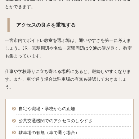
とができます。
アクセスの良さを重視する
一宮市内でボイトレ教室を選ぶ際は、通いやすさを第一に考えま
しょう。JR一宮駅周辺や名鉄一宮駅周辺は交通の便が良く、教室
も集まっています。
仕事や学校帰りに立ち寄れる場所にあると、継続しやすくなりま
す。また、車で通う場合は駐車場の有無も確認しておきましょ
う。
自宅や職場・学校からの距離
公共交通機関でのアクセスのしやすさ
駐車場の有無（車で通う場合）