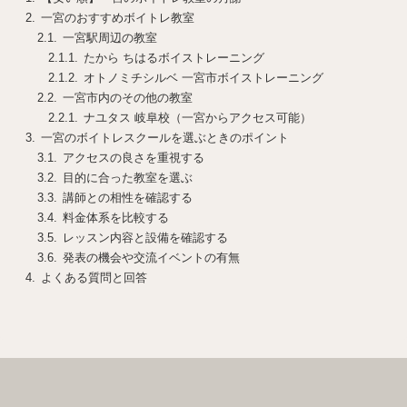
一宮のおすすめボイトレ教室
一宮駅周辺の教室
たから ちはるボイストレーニング
オトノミチシルベ 一宮市ボイストレーニング
一宮市内のその他の教室
ナユタス 岐阜校（一宮からアクセス可能）
一宮のボイトレスクールを選ぶときのポイント
アクセスの良さを重視する
目的に合った教室を選ぶ
講師との相性を確認する
料金体系を比較する
レッスン内容と設備を確認する
発表の機会や交流イベントの有無
よくある質問と回答