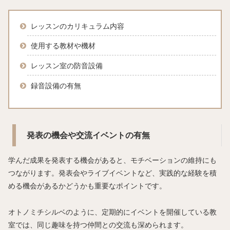
レッスンのカリキュラム内容
使用する教材や機材
レッスン室の防音設備
録音設備の有無
発表の機会や交流イベントの有無
学んだ成果を発表する機会があると、モチベーションの維持にも
つながります。発表会やライブイベントなど、実践的な経験を積
める機会があるかどうかも重要なポイントです。
オトノミチシルベのように、定期的にイベントを開催している教
室では、同じ趣味を持つ仲間との交流も深められます。