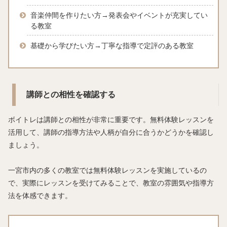
音楽仲間を作りたい方→発表会やイベントが充実してい
る教室
基礎から学びたい方→丁寧な指導で定評のある教室
講師との相性を確認する
ボイトレは講師との相性が非常に重要です。無料体験レッスンを
活用して、講師の指導方法や人柄が自分に合うかどうかを確認し
ましょう。
一宮市内の多くの教室では無料体験レッスンを実施しているの
で、実際にレッスンを受けてみることで、教室の雰囲気や指導方
法を体感できます。