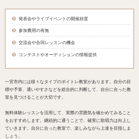
発表会やライブイベントの開催頻度
参加費用の有無
交流会や合同レッスンの機会
コンテストやオーディションの情報提供
一宮市内には様々なタイプのボイトレ教室があります。自分の目
標や予算、通いやすさなどを総合的に判断して、自分に合った教
室を見つけることが大切です。
無料体験レッスンを活用して、実際の雰囲気を確かめてみること
をおすすめします。継続的に通うことで、確実に歌唱力は向上し
ていきます。自分に合った教室で、楽しみながら上達を目指しま
しょう。