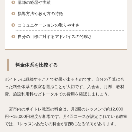
講師の経歴や実績
指導方法や教え方の特徴
コミュニケーションの取りやすさ
自分の目標に対するアドバイスの的確さ
料金体系を比較する
ボイトレは継続することで効果が出るものです。自分の予算に合
った料金体系の教室を選ぶことが大切です。入会金、月謝、教材
費、施設利用料などトータルでの費用を確認しましょう。
一宮市内のボイトレ教室の料金は、月2回のレッスンで約12,000
円〜15,000円程度が相場です。月4回コースが設定されている教室
では、1レッスンあたりの料金が割安になる傾向があります。