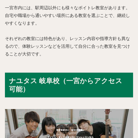
一宮市内には、駅周辺以外にも様々なボイトレ教室があります。
自宅や職場から通いやすい場所にある教室を選ぶことで、継続し
やすくなります。
それぞれの教室には特色があり、レッスン内容や指導方針も異な
るので、体験レッスンなどを活用して自分に合った教室を見つけ
ることが大切です。
ナユタス 岐阜校（一宮からアクセス
可能）