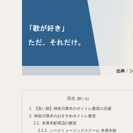
目次
【安い順】神奈川厚木のボイトレ教室の月謝
神奈川厚木のおすすめボイトレ教室
本厚木駅周辺の教室
シークミュージックスクール 本厚木校