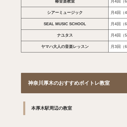
椿音楽教室
月4回（6
シアーミュージック
月4回（4
SEAL MUSIC SCHOOL
月4回（6
ナユタス
月4回（5
ヤマハ大人の音楽レッスン
月3回（6
神奈川厚木のおすすめボイトレ教室
本厚木駅周辺の教室