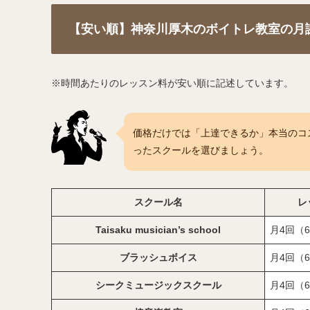
【安い順】神奈川厚木のボイトレ教室の月
※時間あたりのレッスン料が安い順に記述しています。
価格だけでは「上達できるか」本当のコ
ったスクールを選びましょう。
スクール名
レ
Taisaku musician’s school
月4回（6
ブラッシュボイス
月4回（6
シークミュージックスクール
月4回（6