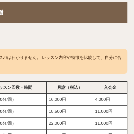
謝
スパはわかりません。 レッスン内容や特徴を比較して、自分に合
ッスン回数・時間
月謝（税込）
入会金
0分/回）
16,000円
4,000円
0分/回）
18,500円
11,000円
0分/回）
22,000円
11,000円