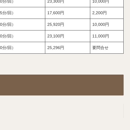
0分/回）
23,300円
10,000円
5分/回）
17,600円
2,200円
0分/回）
25,920円
10,000円
0分/回）
23,100円
11,000円
0分/回）
25,296円
要問合せ