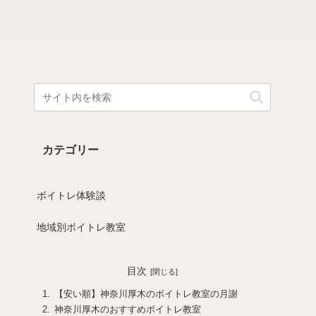
カテゴリー
ボイトレ体験談
地域別ボイトレ教室
目次
【安い順】神奈川厚木のボイトレ教室の月謝
神奈川厚木のおすすめボイトレ教室