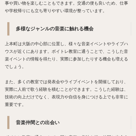
事や買い物を楽しむこともできます。交通の便も良いため、仕事
や学校帰りにも立ち寄りやすい環境が整っています。
多様なジャンルの音楽に触れる機会
上本町は大阪の中心部に位置し、様々な音楽イベントやライブハ
ウスが近くにあります。ボイトレ教室に通うことで、こうした音
楽イベントの情報を得たり、実際に参加したりする機会も増える
でしょう。
また、多くの教室では発表会やライブイベントを開催しており、
実際に人前で歌う経験を積むことができます。こうした経験は、
技術の向上だけでなく、表現力や自信を身につける上でも非常に
重要です。
音楽仲間との出会い