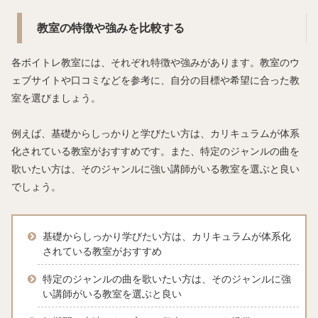
教室の特徴や強みを比較する
各ボイトレ教室には、それぞれ特徴や強みがあります。教室のウ
ェブサイトや口コミなどを参考に、自分の目標や希望に合った教
室を選びましょう。
例えば、基礎からしっかりと学びたい方は、カリキュラムが体系
化されている教室がおすすめです。また、特定のジャンルの曲を
歌いたい方は、そのジャンルに強い講師がいる教室を選ぶと良い
でしょう。
基礎からしっかり学びたい方は、カリキュラムが体系化
されている教室がおすすめ
特定のジャンルの曲を歌いたい方は、そのジャンルに強
い講師がいる教室を選ぶと良い