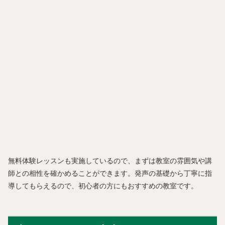
無料体験レッスンも実施しているので、まずは教室の雰囲気や講
師との相性を確かめることができます。発声の基礎から丁寧に指
導してもらえるので、初心者の方にもおすすめの教室です。