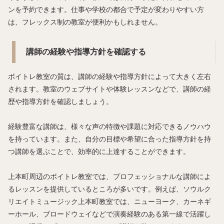
ンを予約できます。仕事や学校の都合で予定が変わりやすい方
は、フレックス制の教室が便利かもしれません。
講師の経験や指導方針を確認する
ボイトレ教室の質は、講師の経験や指導方針によって大きく左右
されます。教室のウェブサイトや体験レッスンなどで、講師の経
歴や指導方針を確認しましょう。
経験豊富な講師は、様々な声の特徴や課題に対応できるノウハウ
を持っています。また、自分の目標や希望に合った指導方針を持
つ講師を選ぶことで、効率的に上達することができます。
上本町周辺のボイトレ教室では、プロフェッショナルな講師によ
るレッスンを提供しているところが多いです。例えば、ソウルク
リエイトミュージック上本町教室では、ニューヨーク、カーネギ
ーホール、ブロードウェイなどで演奏経験のある第一線で活躍し