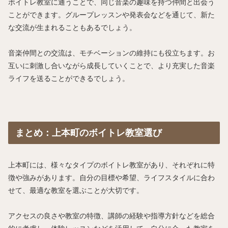
ボイトレ教室に通うことで、同じ音楽の趣味を持つ仲間と出会う
ことができます。グループレッスンや発表会などを通じて、新た
な交流が生まれることもあるでしょう。
音楽仲間との交流は、モチベーションの維持にも役立ちます。お
互いに刺激し合いながら成長していくことで、より充実した音楽
ライフを送ることができるでしょう。
まとめ：上本町のボイトレ教室選び
上本町には、様々なタイプのボイトレ教室があり、それぞれに特
徴や強みがあります。自分の目標や希望、ライフスタイルに合わ
せて、最適な教室を選ぶことが大切です。
アクセスの良さや教室の特徴、講師の経験や指導方針などを総合