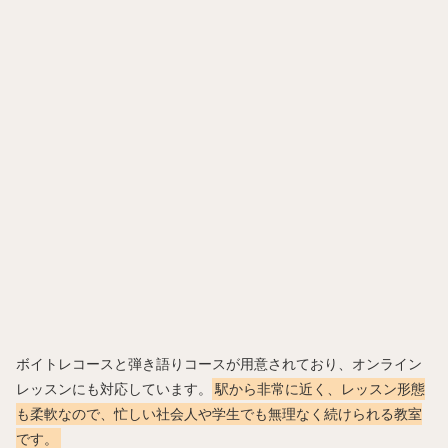
ボイトレコースと弾き語りコースが用意されており、オンライン
レッスンにも対応しています。
駅から非常に近く、レッスン形態
も柔軟なので、忙しい社会人や学生でも無理なく続けられる教室
です。