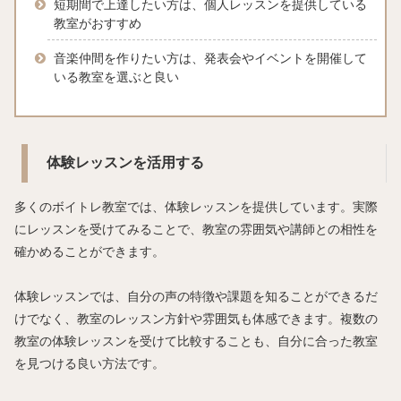
短期間で上達したい方は、個人レッスンを提供している
教室がおすすめ
音楽仲間を作りたい方は、発表会やイベントを開催して
いる教室を選ぶと良い
体験レッスンを活用する
多くのボイトレ教室では、体験レッスンを提供しています。実際
にレッスンを受けてみることで、教室の雰囲気や講師との相性を
確かめることができます。
体験レッスンでは、自分の声の特徴や課題を知ることができるだ
けでなく、教室のレッスン方針や雰囲気も体感できます。複数の
教室の体験レッスンを受けて比較することも、自分に合った教室
を見つける良い方法です。