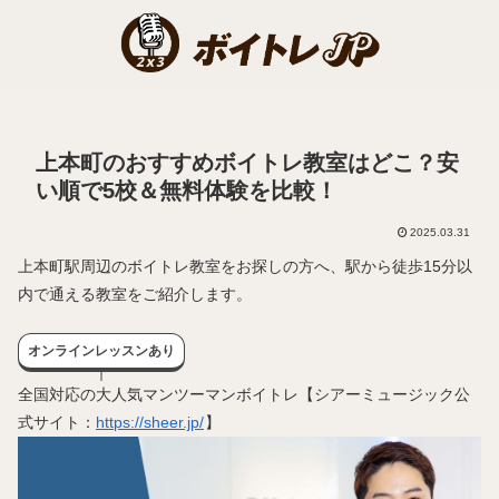
上本町のおすすめボイトレ教室はどこ？安
い順で5校＆無料体験を比較！
2025.03.31
上本町駅周辺のボイトレ教室をお探しの方へ、駅から徒歩15分以
内で通える教室をご紹介します。
オンラインレッスンあり
全国対応の大人気マンツーマンボイトレ【シアーミュージック公
式サイト：
https://sheer.jp/
】