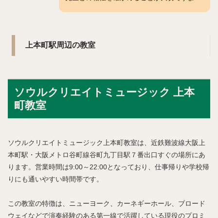
上本町駅周辺の教室
ソウルクリエイトミュージック 上本
町教室
ソウルクリエイトミュージック上本町教室は、近鉄難波線大阪上
本町駅・大阪メトロ谷町線谷町九丁目駅７番出口すぐの場所にあ
ります。営業時間は9:00～22:00となっており、仕事帰りや学校帰
りにも通いやすい時間帯です。
この教室の特徴は、ニューヨーク、カーネギーホール、ブロード
ウェイなどで演奏経験のある第一線で活躍している現役のプロミ