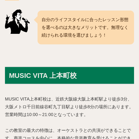
自分のライフスタイルに合ったレッスン形態
を選べるのは大きなメリットです。無理なく
続けられる環境を選びましょう！
MUSIC VITA 上本町校
MUSIC VITA上本町校は、近鉄大阪線大阪上本町駅より徒歩3分、
大阪メトロ千日前線谷町九丁目駅より徒歩8分の場所にあります。
営業時間は10:00～21:00となっています。
この教室の最大の特徴は、オーケストラとの共演ができることで
す。声楽コースを中心に、本格的な音楽教育を受けることができ