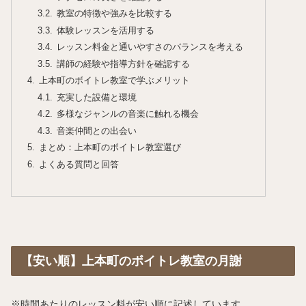
教室の特徴や強みを比較する
体験レッスンを活用する
レッスン料金と通いやすさのバランスを考える
講師の経験や指導方針を確認する
上本町のボイトレ教室で学ぶメリット
充実した設備と環境
多様なジャンルの音楽に触れる機会
音楽仲間との出会い
まとめ：上本町のボイトレ教室選び
よくある質問と回答
【安い順】上本町のボイトレ教室の月謝
※時間あたりのレッスン料が安い順に記述しています。