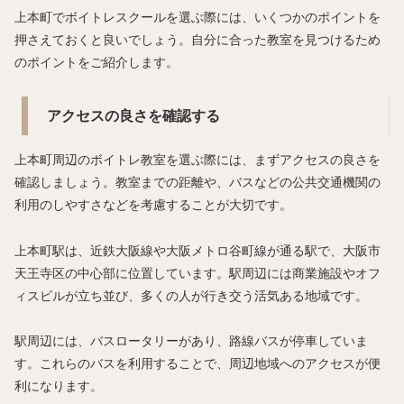
上本町でボイトレスクールを選ぶ際には、いくつかのポイントを
押さえておくと良いでしょう。自分に合った教室を見つけるため
のポイントをご紹介します。
アクセスの良さを確認する
上本町周辺のボイトレ教室を選ぶ際には、まずアクセスの良さを
確認しましょう。教室までの距離や、バスなどの公共交通機関の
利用のしやすさなどを考慮することが大切です。
上本町駅は、近鉄大阪線や大阪メトロ谷町線が通る駅で、大阪市
天王寺区の中心部に位置しています。駅周辺には商業施設やオフ
ィスビルが立ち並び、多くの人が行き交う活気ある地域です。
駅周辺には、バスロータリーがあり、路線バスが停車していま
す。これらのバスを利用することで、周辺地域へのアクセスが便
利になります。