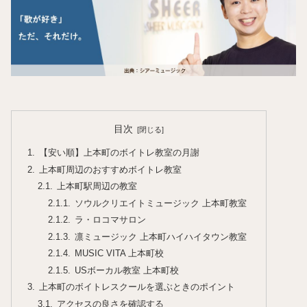
目次
【安い順】上本町のボイトレ教室の月謝
上本町周辺のおすすめボイトレ教室
上本町駅周辺の教室
ソウルクリエイトミュージック 上本町教室
ラ・ロコマサロン
凛ミュージック 上本町ハイハイタウン教室
MUSIC VITA 上本町校
USボーカル教室 上本町校
上本町のボイトレスクールを選ぶときのポイント
アクセスの良さを確認する