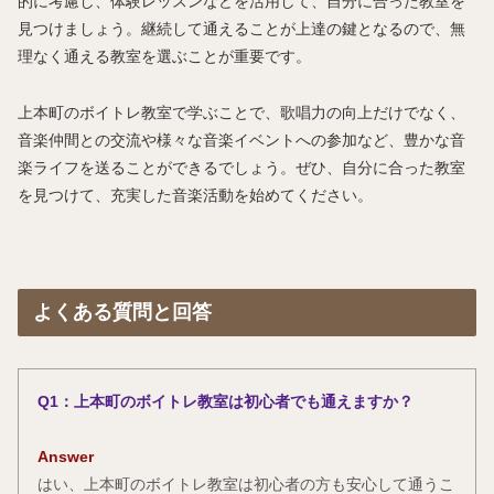
的に考慮し、体験レッスンなどを活用して、自分に合った教室を
見つけましょう。継続して通えることが上達の鍵となるので、無
理なく通える教室を選ぶことが重要です。
上本町のボイトレ教室で学ぶことで、歌唱力の向上だけでなく、
音楽仲間との交流や様々な音楽イベントへの参加など、豊かな音
楽ライフを送ることができるでしょう。ぜひ、自分に合った教室
を見つけて、充実した音楽活動を始めてください。
よくある質問と回答
Q1：上本町のボイトレ教室は初心者でも通えますか？
Answer
はい、上本町のボイトレ教室は初心者の方も安心して通うこ