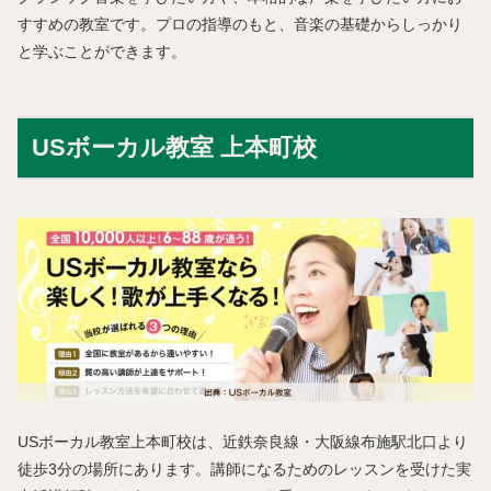
すすめの教室です。プロの指導のもと、音楽の基礎からしっかり
と学ぶことができます。
USボーカル教室 上本町校
USボーカル教室上本町校は、近鉄奈良線・大阪線布施駅北口より
徒歩3分の場所にあります。講師になるためのレッスンを受けた実