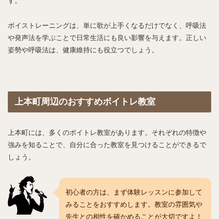
す。
ボイストレーニングは、単に歌が上手くなるだけでなく、呼吸法
や発声法を学ぶことで日常生活にも良い影響を与えます。正しい
姿勢や呼吸法は、健康維持にも役立つでしょう。
上本町周辺のおすすめボイトレ教室
上本町には、多くのボイトレ教室があります。それぞれの特徴や
強みを知ることで、自分に合った教室を見つけることができるで
しょう。
初心者の方は、まず体験レッスンに参加して
みることをおすすめします。教室の雰囲気や
先生との相性を確かめることが大切ですよ！