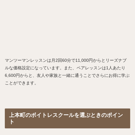
マンツーマンレッスンは月2回60分で11,000円からとリーズナブ
ルな価格設定になっています。また、ペアレッスンは1人あたり
6,600円からと、友人や家族と一緒に通うことでさらにお得に学ぶ
ことができます。
上本町のボイトレスクールを選ぶときのポイン
ト