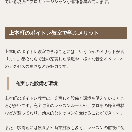
ている現役のプロミュージシャンが講師を務めています。
上本町のボイトレ教室で学ぶメリット
上本町のボイトレ教室で学ぶことには、いくつかのメリットがあ
ります。都心ならではの充実した環境や、様々な音楽イベントへ
のアクセスの良さなどが魅力です。
充実した設備と環境
上本町のボイトレ教室は、充実した設備と環境を備えているとこ
ろが多いです。完全防音のレッスンルームや、プロ用の録音機材
などが整っており、効果的なレッスンを受けることができます。
また、駅周辺には飲食店や商業施設も多く、レッスンの前後に食