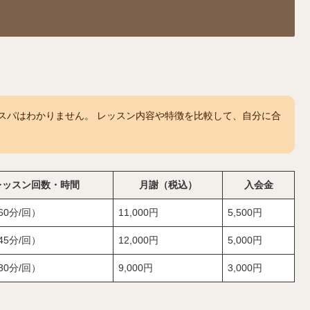
スパはわかりません。 レッスン内容や特徴を比較して、自分に合
レッスン回数・時間
月謝（税込）
入会金
60分/回）
11,000円
5,500円
45分/回）
12,000円
5,000円
30分/回）
9,000円
3,000円