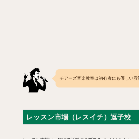
チアーズ音楽教室は初心者にも優しい雰
レッスン市場（レスイチ）逗子校