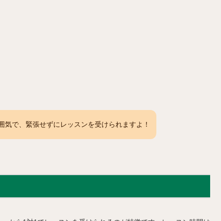
囲気で、緊張せずにレッスンを受けられますよ！