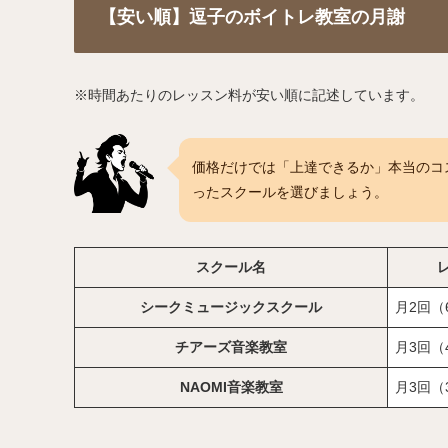
【安い順】逗子のボイトレ教室の月謝
※時間あたりのレッスン料が安い順に記述しています。
価格だけでは「上達できるか」本当のコ
ったスクールを選びましょう。
スクール名
シークミュージックスクール
月2回（
チアーズ音楽教室
月3回（
NAOMI音楽教室
月3回（