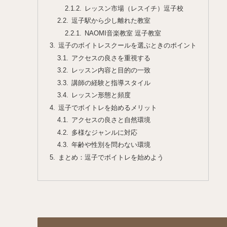
レッスン市場（レスイチ）逗子校
逗子駅から少し離れた教室
NAOMI音楽教室 逗子教室
逗子のボイトレスクールを選ぶときのポイント
アクセスの良さを重視する
レッスン内容と目的の一致
講師の経験と指導スタイル
レッスン形態と頻度
逗子でボイトレを始めるメリット
アクセスの良さと自然環境
多様なジャンルに対応
年齢や性別を問わない環境
まとめ：逗子でボイトレを始めよう