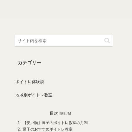
カテゴリー
ボイトレ体験談
地域別ボイトレ教室
目次
【安い順】逗子のボイトレ教室の月謝
逗子のおすすめボイトレ教室