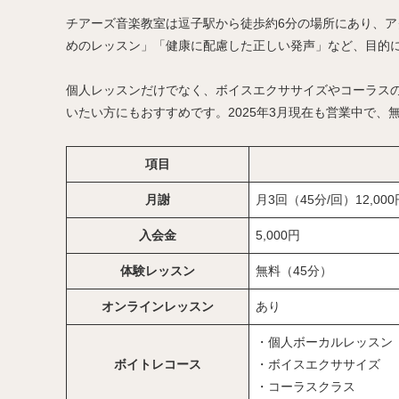
チアーズ音楽教室は逗子駅から徒歩約6分の場所にあり、
めのレッスン」「健康に配慮した正しい発声」など、目的
個人レッスンだけでなく、ボイスエクササイズやコーラス
いたい方にもおすすめです。2025年3月現在も営業中で、
項目
月謝
月3回（45分/回）12,000
入会金
5,000円
体験レッスン
無料（45分）
オンラインレッスン
あり
・個人ボーカルレッスン
ボイトレコース
・ボイスエクササイズ
・コーラスクラス