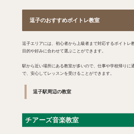
逗子のおすすめボイトレ教室
逗子エリアには、初心者から上級者まで対応するボイトレ
目的や好みに合わせて選ぶことができます。
駅から近い場所にある教室が多いので、仕事や学校帰りに
で、安心してレッスンを受けることができます。
逗子駅周辺の教室
チアーズ音楽教室