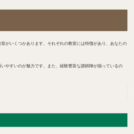
教室がいくつかあります。それぞれの教室には特徴があり、あなたの
通いやすいのが魅力です。また、経験豊富な講師陣が揃っているの