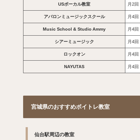
USボーカル教室
月2回
アバロンミュージックスクール
月4回
Music School & Studio Ammy
月4回
シアーミュージック
月4回
ロックオン
月4回
NAYUTAS
月4回
宮城県のおすすめボイトレ教室
仙台駅周辺の教室