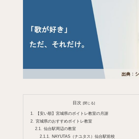
目次
【安い順】宮城県のボイトレ教室の月謝
宮城県のおすすめボイトレ教室
仙台駅周辺の教室
NAYUTAS（ナユタス）仙台駅前校