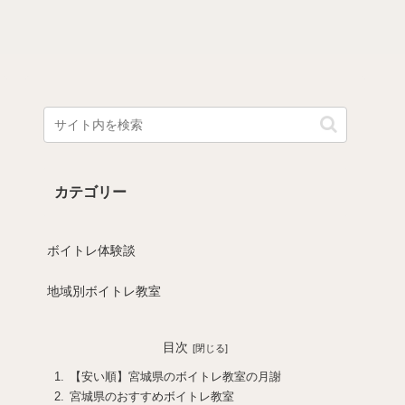
カテゴリー
ボイトレ体験談
地域別ボイトレ教室
目次
【安い順】宮城県のボイトレ教室の月謝
宮城県のおすすめボイトレ教室