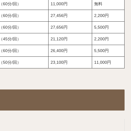
（60分/回）
11,000円
無料
（60分/回）
27,456円
2,200円
（60分/回）
27,656円
5,500円
（45分/回）
21,120円
2,200円
（60分/回）
26,400円
5,500円
（50分/回）
23,100円
11,000円