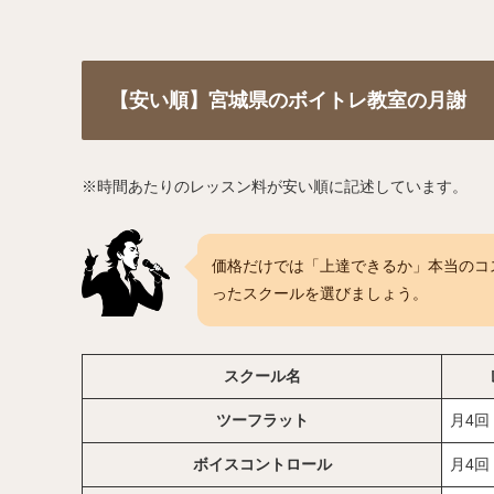
【安い順】宮城県のボイトレ教室の月謝
※時間あたりのレッスン料が安い順に記述しています。
価格だけでは「上達できるか」本当のコ
ったスクールを選びましょう。
スクール名
ツーフラット
月4回
ボイスコントロール
月4回