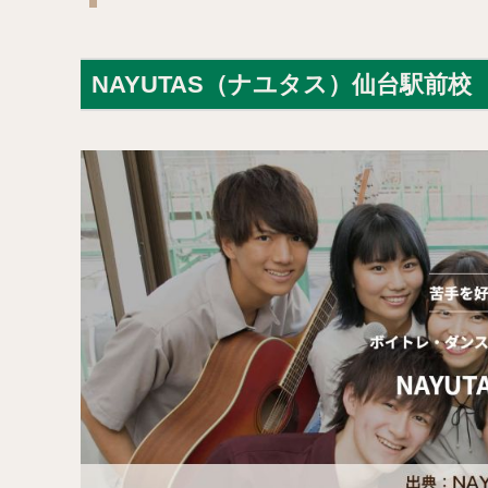
NAYUTAS（ナユタス）仙台駅前校