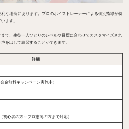
に便利な場所にあります。プロのボイストレーナーによる個別指導が特
ています。
クまで、生徒一人ひとりのレベルや目標に合わせてカスタマイズされ
分声を出して練習することができます。
詳細
限定入会金無料キャンペーン実施中）
（初心者の方～プロ志向の方まで対応）