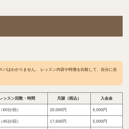
スパはわかりません。 レッスン内容や特徴を比較して、自分に合
レッスン回数・時間
月謝（税込）
入会金
（60分/回）
20,000円
6,000円
（45分/回）
17,600円
5,000円