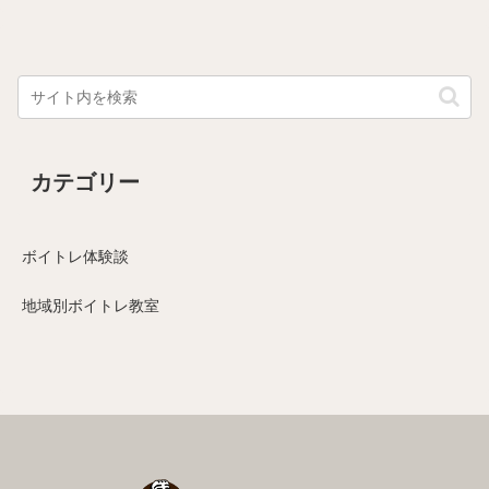
カテゴリー
ボイトレ体験談
地域別ボイトレ教室